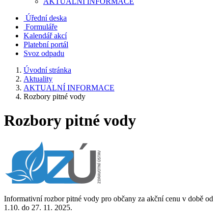
AKTUALNÍ INFORMACE
Úřední deska
Formuláře
Kalendář akcí
Platební portál
Svoz odpadu
Úvodní stránka
Aktuality
AKTUALNÍ INFORMACE
Rozbory pitné vody
Rozbory pitné vody
Informativní rozbor pitné vody pro občany za akční cenu v době od
1.10. do 27. 11. 2025.