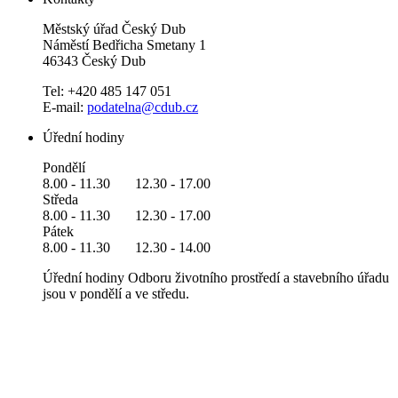
Městský úřad Český Dub
Náměstí Bedřicha Smetany 1
46343 Český Dub
Tel: +420 485 147 051
E-mail:
podatelna@cdub.cz
Úřední hodiny
Pondělí
8.00 - 11.30 12.30 - 17.00
Středa
8.00 - 11.30 12.30 - 17.00
Pátek
8.00 - 11.30 12.30 - 14.00
Úřední hodiny Odboru životního prostředí a stavebního úřadu
jsou v pondělí a ve středu.