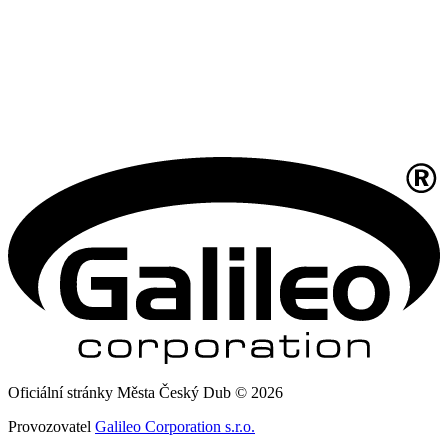
Oficiální stránky Města Český Dub © 2026
Provozovatel
Galileo Corporation s.r.o.