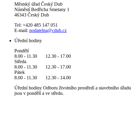
Městský úřad Český Dub
Náměstí Bedřicha Smetany 1
46343 Český Dub
Tel: +420 485 147 051
E-mail:
podatelna@cdub.cz
Úřední hodiny
Pondělí
8.00 - 11.30 12.30 - 17.00
Středa
8.00 - 11.30 12.30 - 17.00
Pátek
8.00 - 11.30 12.30 - 14.00
Úřední hodiny Odboru životního prostředí a stavebního úřadu
jsou v pondělí a ve středu.