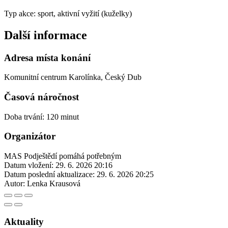
Typ akce: sport, aktivní vyžití (kuželky)
Další informace
Adresa místa konání
Komunitní centrum Karolínka, Český Dub
Časová náročnost
Doba trvání: 120 minut
Organizátor
MAS Podještědí pomáhá potřebným
Datum vložení:
29. 6. 2026 20:16
Datum poslední aktualizace:
29. 6. 2026 20:25
Autor:
Lenka Krausová
Aktuality