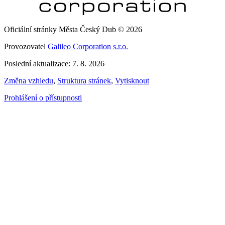
Oficiální stránky Města Český Dub © 2026
Provozovatel
Galileo Corporation s.r.o.
Poslední aktualizace: 7. 8. 2026
Změna vzhledu
,
Struktura stránek
,
Vytisknout
Prohlášení o přístupnosti