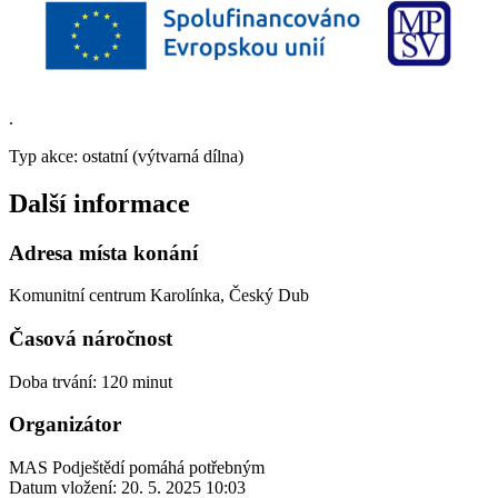
.
Typ akce: ostatní (výtvarná dílna)
Další informace
Adresa místa konání
Komunitní centrum Karolínka, Český Dub
Časová náročnost
Doba trvání: 120 minut
Organizátor
MAS Podještědí pomáhá potřebným
Datum vložení:
20. 5. 2025 10:03