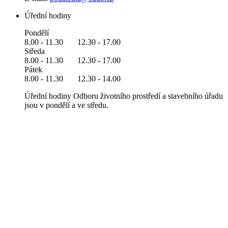
Úřední hodiny
Pondělí
8.00 - 11.30 12.30 - 17.00
Středa
8.00 - 11.30 12.30 - 17.00
Pátek
8.00 - 11.30 12.30 - 14.00
Úřední hodiny Odboru životního prostředí a stavebního úřadu
jsou v pondělí a ve středu.