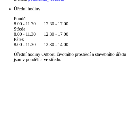
Úřední hodiny
Pondělí
8.00 - 11.30 12.30 - 17.00
Středa
8.00 - 11.30 12.30 - 17.00
Pátek
8.00 - 11.30 12.30 - 14.00
Úřední hodiny Odboru životního prostředí a stavebního úřadu
jsou v pondělí a ve středu.