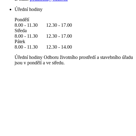
Úřední hodiny
Pondělí
8.00 - 11.30 12.30 - 17.00
Středa
8.00 - 11.30 12.30 - 17.00
Pátek
8.00 - 11.30 12.30 - 14.00
Úřední hodiny Odboru životního prostředí a stavebního úřadu
jsou v pondělí a ve středu.