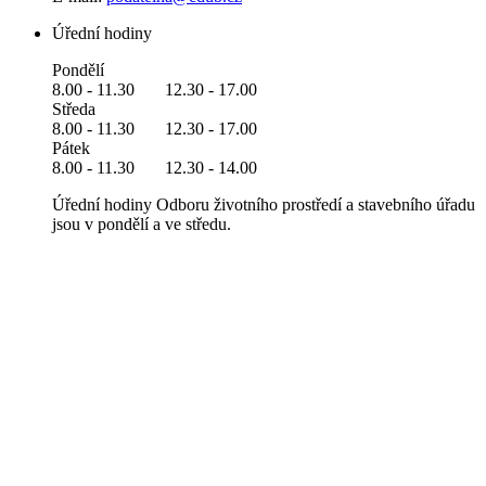
Úřední hodiny
Pondělí
8.00 - 11.30 12.30 - 17.00
Středa
8.00 - 11.30 12.30 - 17.00
Pátek
8.00 - 11.30 12.30 - 14.00
Úřední hodiny Odboru životního prostředí a stavebního úřadu
jsou v pondělí a ve středu.