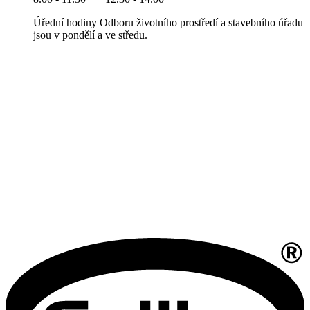
Úřední hodiny Odboru životního prostředí a stavebního úřadu
jsou v pondělí a ve středu.