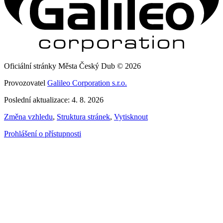
Oficiální stránky Města Český Dub © 2026
Provozovatel
Galileo Corporation s.r.o.
Poslední aktualizace: 4. 8. 2026
Změna vzhledu
,
Struktura stránek
,
Vytisknout
Prohlášení o přístupnosti