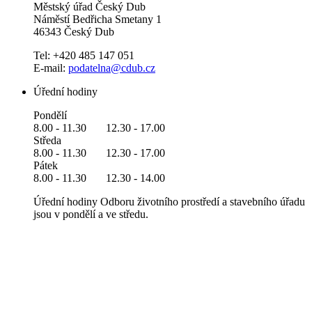
Městský úřad Český Dub
Náměstí Bedřicha Smetany 1
46343 Český Dub
Tel: +420 485 147 051
E-mail:
podatelna@cdub.cz
Úřední hodiny
Pondělí
8.00 - 11.30 12.30 - 17.00
Středa
8.00 - 11.30 12.30 - 17.00
Pátek
8.00 - 11.30 12.30 - 14.00
Úřední hodiny Odboru životního prostředí a stavebního úřadu
jsou v pondělí a ve středu.