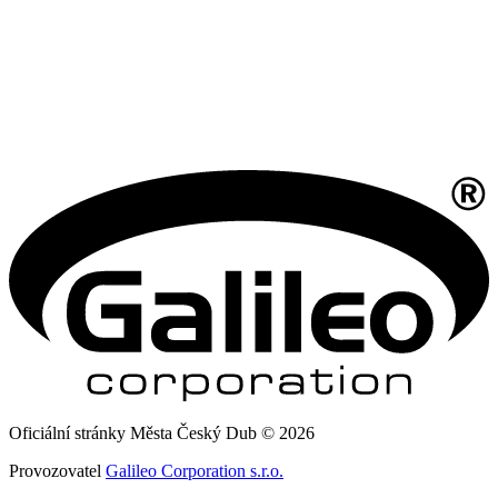
Oficiální stránky Města Český Dub © 2026
Provozovatel
Galileo Corporation s.r.o.