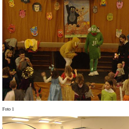
Foto 1