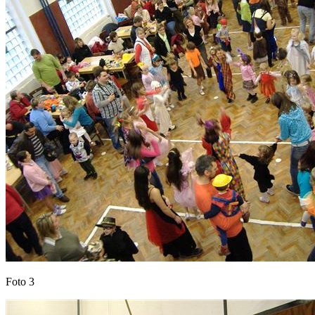
Foto 3