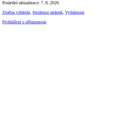
Poslední aktualizace: 7. 8. 2026
Změna vzhledu
,
Struktura stránek
,
Vytisknout
Prohlášení o přístupnosti