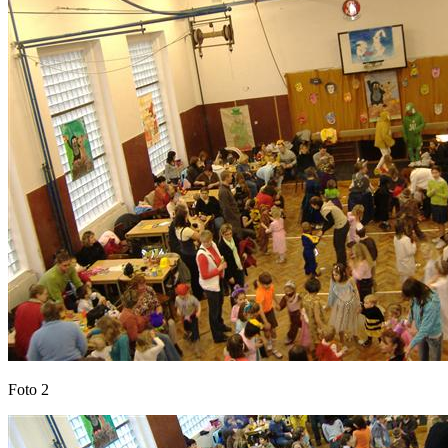
Foto 2