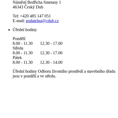
Náměstí Bedřicha Smetany 1
46343 Český Dub
Tel: +420 485 147 051
E-mail:
podatelna@cdub.cz
Úřední hodiny
Pondělí
8.00 - 11.30 12.30 - 17.00
Středa
8.00 - 11.30 12.30 - 17.00
Pátek
8.00 - 11.30 12.30 - 14.00
Úřední hodiny Odboru životního prostředí a stavebního úřadu
jsou v pondělí a ve středu.