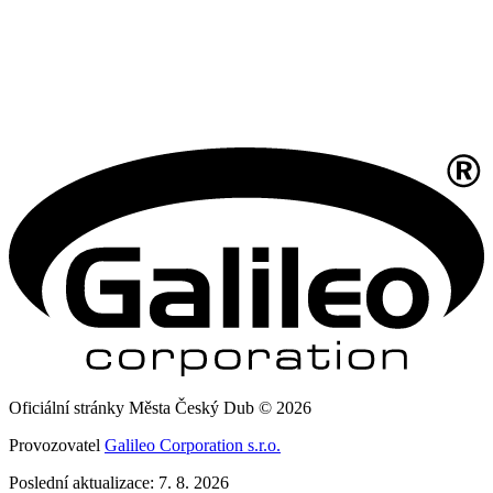
Oficiální stránky Města Český Dub © 2026
Provozovatel
Galileo Corporation s.r.o.
Poslední aktualizace: 7. 8. 2026