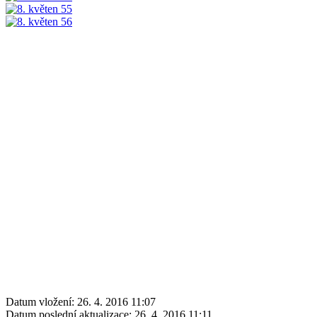
Datum vložení:
26. 4. 2016 11:07
Datum poslední aktualizace:
26. 4. 2016 11:11