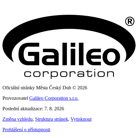
Oficiální stránky Města Český Dub © 2026
Provozovatel
Galileo Corporation s.r.o.
Poslední aktualizace: 7. 8. 2026
Změna vzhledu
,
Struktura stránek
,
Vytisknout
Prohlášení o přístupnosti