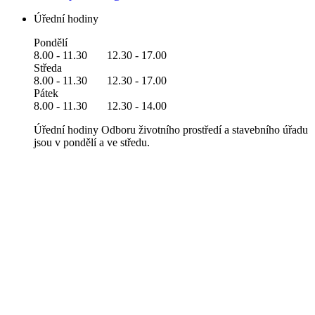
Úřední hodiny
Pondělí
8.00 - 11.30 12.30 - 17.00
Středa
8.00 - 11.30 12.30 - 17.00
Pátek
8.00 - 11.30 12.30 - 14.00
Úřední hodiny Odboru životního prostředí a stavebního úřadu
jsou v pondělí a ve středu.