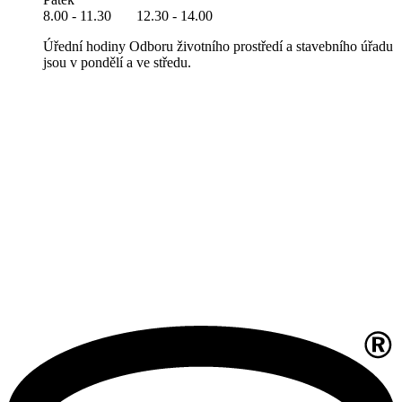
8.00 - 11.30 12.30 - 14.00
Úřední hodiny Odboru životního prostředí a stavebního úřadu
jsou v pondělí a ve středu.