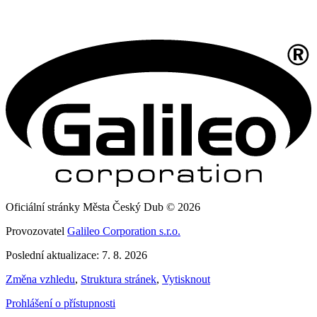
Oficiální stránky Města Český Dub © 2026
Provozovatel
Galileo Corporation s.r.o.
Poslední aktualizace: 7. 8. 2026
Změna vzhledu
,
Struktura stránek
,
Vytisknout
Prohlášení o přístupnosti