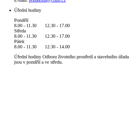
E-mail:
podatelna@cdub.cz
Úřední hodiny
Pondělí
8.00 - 11.30 12.30 - 17.00
Středa
8.00 - 11.30 12.30 - 17.00
Pátek
8.00 - 11.30 12.30 - 14.00
Úřední hodiny Odboru životního prostředí a stavebního úřadu
jsou v pondělí a ve středu.