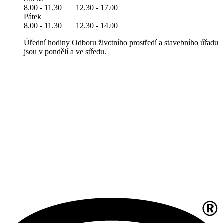
8.00 - 11.30 12.30 - 17.00
Pátek
8.00 - 11.30 12.30 - 14.00
Úřední hodiny Odboru životního prostředí a stavebního úřadu
jsou v pondělí a ve středu.