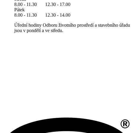
8.00 - 11.30 12.30 - 17.00
Pátek
8.00 - 11.30 12.30 - 14.00
Úřední hodiny Odboru životního prostředí a stavebního úřadu
jsou v pondělí a ve středu.