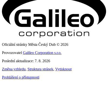
Oficiální stránky Města Český Dub © 2026
Provozovatel
Galileo Corporation s.r.o.
Poslední aktualizace: 7. 8. 2026
Změna vzhledu
,
Struktura stránek
,
Vytisknout
Prohlášení o přístupnosti