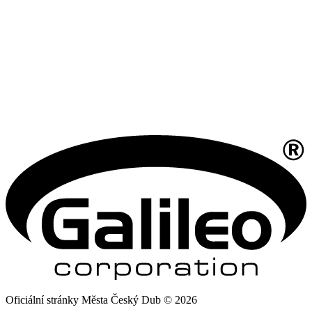
Oficiální stránky Města Český Dub © 2026