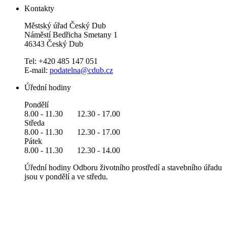
Kontakty
Městský úřad Český Dub
Náměstí Bedřicha Smetany 1
46343 Český Dub
Tel: +420 485 147 051
E-mail:
podatelna@cdub.cz
Úřední hodiny
Pondělí
8.00 - 11.30 12.30 - 17.00
Středa
8.00 - 11.30 12.30 - 17.00
Pátek
8.00 - 11.30 12.30 - 14.00
Úřední hodiny Odboru životního prostředí a stavebního úřadu
jsou v pondělí a ve středu.