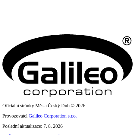
Oficiální stránky Města Český Dub © 2026
Provozovatel
Galileo Corporation s.r.o.
Poslední aktualizace: 7. 8. 2026