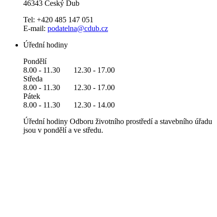
46343 Český Dub
Tel: +420 485 147 051
E-mail:
podatelna@cdub.cz
Úřední hodiny
Pondělí
8.00 - 11.30 12.30 - 17.00
Středa
8.00 - 11.30 12.30 - 17.00
Pátek
8.00 - 11.30 12.30 - 14.00
Úřední hodiny Odboru životního prostředí a stavebního úřadu
jsou v pondělí a ve středu.