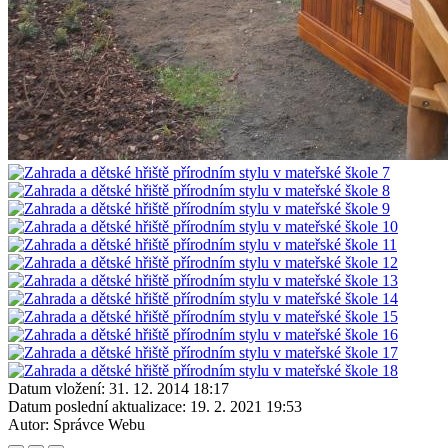
Datum vložení:
31. 12. 2014 18:17
Datum poslední aktualizace:
19. 2. 2021 19:53
Autor:
Správce Webu