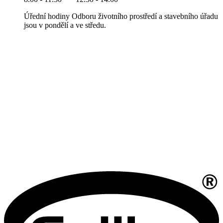
Úřední hodiny Odboru životního prostředí a stavebního úřadu
jsou v pondělí a ve středu.