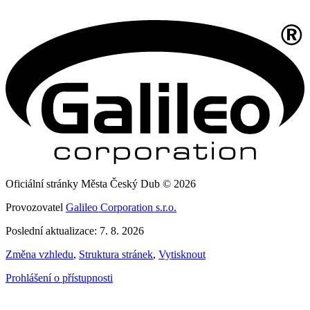
Oficiální stránky Města Český Dub © 2026
Provozovatel
Galileo Corporation s.r.o.
Poslední aktualizace: 7. 8. 2026
Změna vzhledu
,
Struktura stránek
,
Vytisknout
Prohlášení o přístupnosti