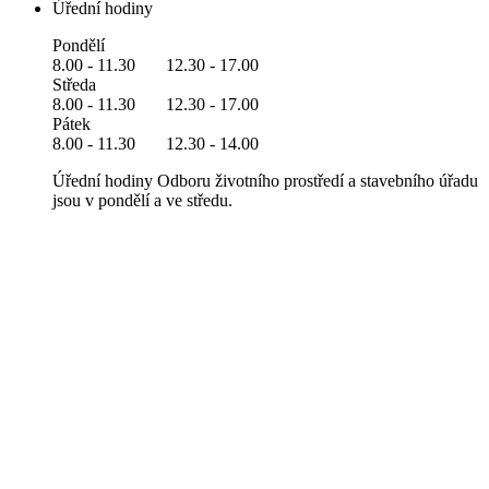
Úřední hodiny
Pondělí
8.00 - 11.30 12.30 - 17.00
Středa
8.00 - 11.30 12.30 - 17.00
Pátek
8.00 - 11.30 12.30 - 14.00
Úřední hodiny Odboru životního prostředí a stavebního úřadu
jsou v pondělí a ve středu.