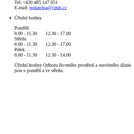
Tel: +420 485 147 051
E-mail:
podatelna@cdub.cz
Úřední hodiny
Pondělí
8.00 - 11.30 12.30 - 17.00
Středa
8.00 - 11.30 12.30 - 17.00
Pátek
8.00 - 11.30 12.30 - 14.00
Úřední hodiny Odboru životního prostředí a stavebního úřadu
jsou v pondělí a ve středu.