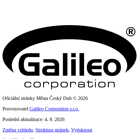
Oficiální stránky Města Český Dub © 2026
Provozovatel
Galileo Corporation s.r.o.
Poslední aktualizace: 4. 8. 2026
Změna vzhledu
,
Struktura stránek
,
Vytisknout