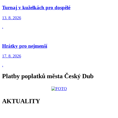
Turnaj v kuželkách pro dospělé
13. 8.
2026
.
Hrátky pro nejmenší
17. 8.
2026
.
Platby poplatků města Český Dub
AKTUALITY