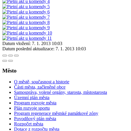
Datum vložení:
7. 1. 2013 10:03
Datum poslední aktualizace:
7. 1. 2013 10:03
Město
O městě, současnost a historie
Části města, začleněné obce
Samospráva, volené orgány, starosta, místostarosta
Územní plán města
Program rozvoje města
Plán rozvoje sportu
Program regenerace městské památkové zóny
Povodňový plán města
Rozpočet města
Dotace z rozpočtu města