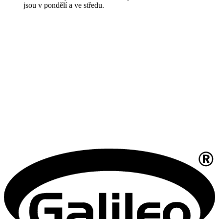
jsou v pondělí a ve středu.