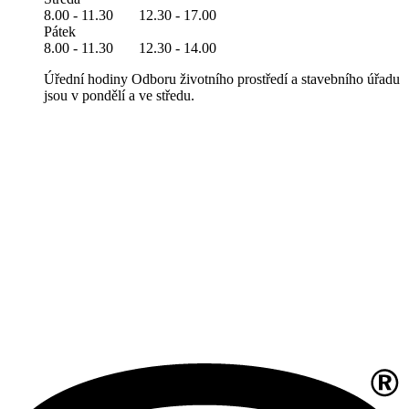
8.00 - 11.30 12.30 - 17.00
Pátek
8.00 - 11.30 12.30 - 14.00
Úřední hodiny Odboru životního prostředí a stavebního úřadu
jsou v pondělí a ve středu.