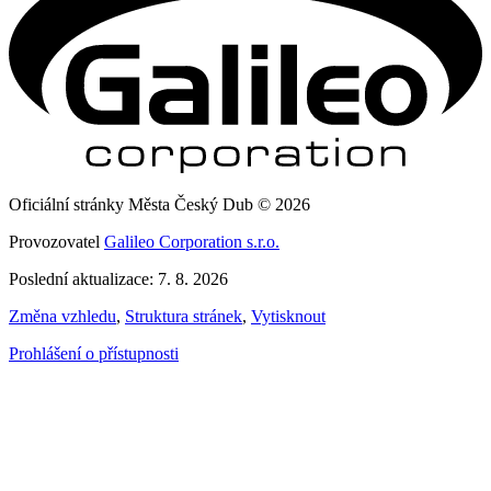
Oficiální stránky Města Český Dub © 2026
Provozovatel
Galileo Corporation s.r.o.
Poslední aktualizace: 7. 8. 2026
Změna vzhledu
,
Struktura stránek
,
Vytisknout
Prohlášení o přístupnosti