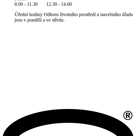
8.00 - 11.30 12.30 - 14.00
Úřední hodiny Odboru životního prostředí a stavebního úřadu
jsou v pondělí a ve středu.