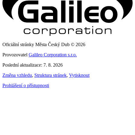
Oficiální stránky Města Český Dub © 2026
Provozovatel
Galileo Corporation s.r.o.
Poslední aktualizace: 7. 8. 2026
Změna vzhledu
,
Struktura stránek
,
Vytisknout
Prohlášení o přístupnosti