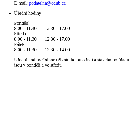
E-mail:
podatelna@cdub.cz
Úřední hodiny
Pondělí
8.00 - 11.30 12.30 - 17.00
Středa
8.00 - 11.30 12.30 - 17.00
Pátek
8.00 - 11.30 12.30 - 14.00
Úřední hodiny Odboru životního prostředí a stavebního úřadu
jsou v pondělí a ve středu.