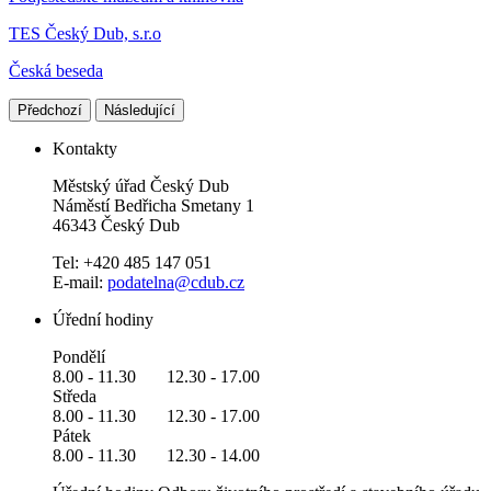
TES Český Dub, s.r.o
Česká beseda
Předchozí
Následující
Kontakty
Městský úřad Český Dub
Náměstí Bedřicha Smetany 1
46343 Český Dub
Tel: +420 485 147 051
E-mail:
podatelna@cdub.cz
Úřední hodiny
Pondělí
8.00 - 11.30 12.30 - 17.00
Středa
8.00 - 11.30 12.30 - 17.00
Pátek
8.00 - 11.30 12.30 - 14.00