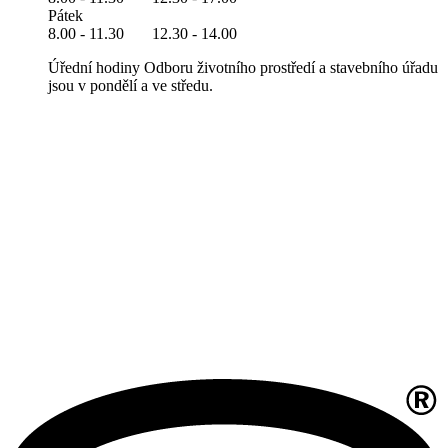
Pátek
8.00 - 11.30 12.30 - 14.00
Úřední hodiny Odboru životního prostředí a stavebního úřadu
jsou v pondělí a ve středu.