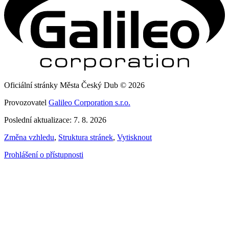
Oficiální stránky Města Český Dub © 2026
Provozovatel
Galileo Corporation s.r.o.
Poslední aktualizace: 7. 8. 2026
Změna vzhledu
,
Struktura stránek
,
Vytisknout
Prohlášení o přístupnosti