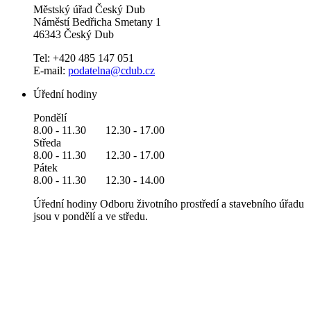
Městský úřad Český Dub
Náměstí Bedřicha Smetany 1
46343 Český Dub
Tel: +420 485 147 051
E-mail:
podatelna@cdub.cz
Úřední hodiny
Pondělí
8.00 - 11.30 12.30 - 17.00
Středa
8.00 - 11.30 12.30 - 17.00
Pátek
8.00 - 11.30 12.30 - 14.00
Úřední hodiny Odboru životního prostředí a stavebního úřadu
jsou v pondělí a ve středu.