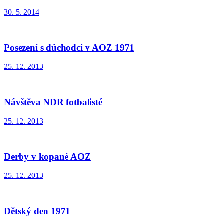
30. 5. 2014
Posezení s důchodci v AOZ 1971
25. 12. 2013
Návštěva NDR fotbalisté
25. 12. 2013
Derby v kopané AOZ
25. 12. 2013
Dětský den 1971