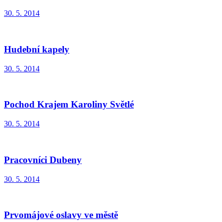
30. 5. 2014
Hudební kapely
30. 5. 2014
Pochod Krajem Karoliny Světlé
30. 5. 2014
Pracovníci Dubeny
30. 5. 2014
Prvomájové oslavy ve městě