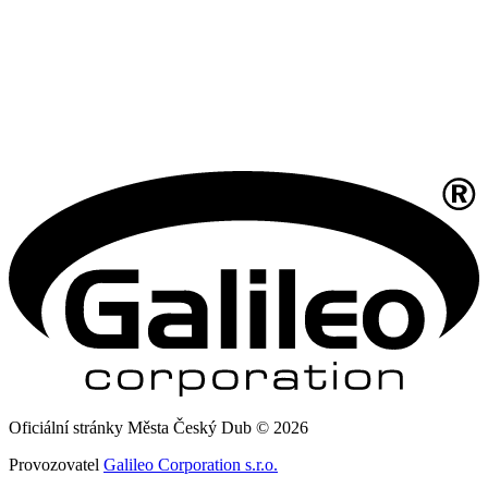
Oficiální stránky Města Český Dub © 2026
Provozovatel
Galileo Corporation s.r.o.