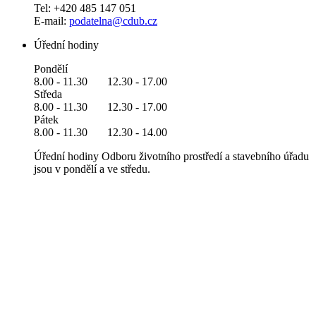
Tel: +420 485 147 051
E-mail:
podatelna@cdub.cz
Úřední hodiny
Pondělí
8.00 - 11.30 12.30 - 17.00
Středa
8.00 - 11.30 12.30 - 17.00
Pátek
8.00 - 11.30 12.30 - 14.00
Úřední hodiny Odboru životního prostředí a stavebního úřadu
jsou v pondělí a ve středu.