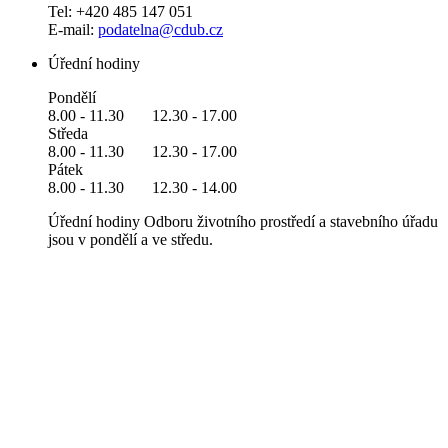
Tel: +420 485 147 051
E-mail:
podatelna@cdub.cz
Úřední hodiny
Pondělí
8.00 - 11.30 12.30 - 17.00
Středa
8.00 - 11.30 12.30 - 17.00
Pátek
8.00 - 11.30 12.30 - 14.00
Úřední hodiny Odboru životního prostředí a stavebního úřadu
jsou v pondělí a ve středu.