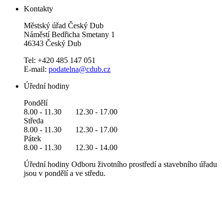
Kontakty
Městský úřad Český Dub
Náměstí Bedřicha Smetany 1
46343 Český Dub
Tel: +420 485 147 051
E-mail:
podatelna@cdub.cz
Úřední hodiny
Pondělí
8.00 - 11.30 12.30 - 17.00
Středa
8.00 - 11.30 12.30 - 17.00
Pátek
8.00 - 11.30 12.30 - 14.00
Úřední hodiny Odboru životního prostředí a stavebního úřadu
jsou v pondělí a ve středu.