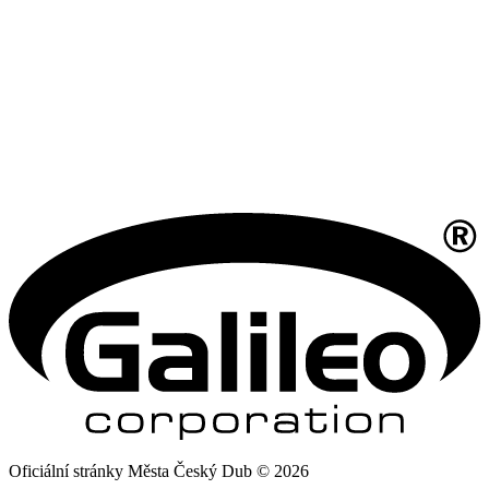
Oficiální stránky Města Český Dub © 2026