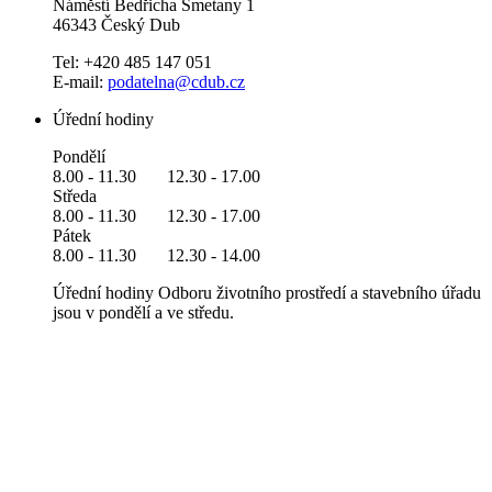
Náměstí Bedřicha Smetany 1
46343 Český Dub
Tel: +420 485 147 051
E-mail:
podatelna@cdub.cz
Úřední hodiny
Pondělí
8.00 - 11.30 12.30 - 17.00
Středa
8.00 - 11.30 12.30 - 17.00
Pátek
8.00 - 11.30 12.30 - 14.00
Úřední hodiny Odboru životního prostředí a stavebního úřadu
jsou v pondělí a ve středu.