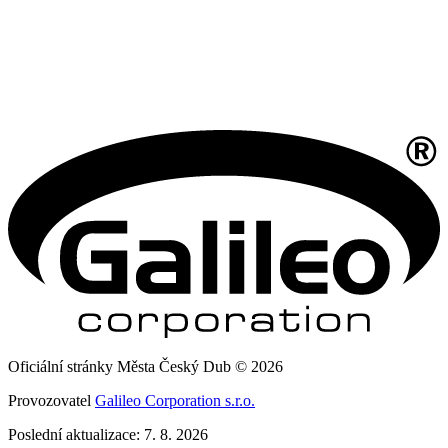
Oficiální stránky Města Český Dub © 2026
Provozovatel
Galileo Corporation s.r.o.
Poslední aktualizace: 7. 8. 2026