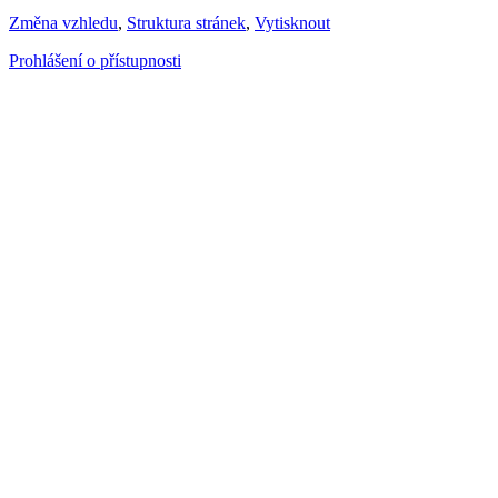
Změna vzhledu
,
Struktura stránek
,
Vytisknout
Prohlášení o přístupnosti