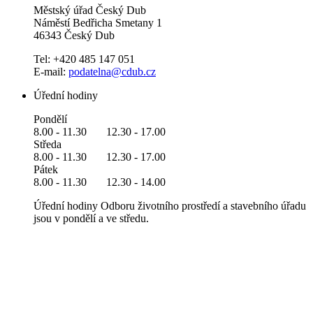
Městský úřad Český Dub
Náměstí Bedřicha Smetany 1
46343 Český Dub
Tel: +420 485 147 051
E-mail:
podatelna@cdub.cz
Úřední hodiny
Pondělí
8.00 - 11.30 12.30 - 17.00
Středa
8.00 - 11.30 12.30 - 17.00
Pátek
8.00 - 11.30 12.30 - 14.00
Úřední hodiny Odboru životního prostředí a stavebního úřadu
jsou v pondělí a ve středu.