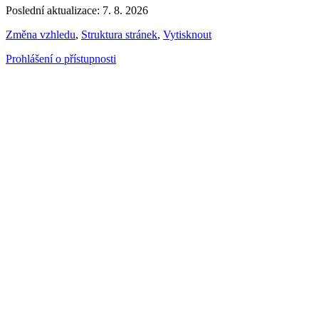
Poslední aktualizace: 7. 8. 2026
Změna vzhledu
,
Struktura stránek
,
Vytisknout
Prohlášení o přístupnosti