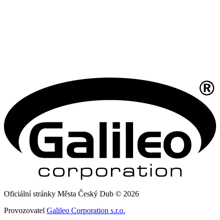
Oficiální stránky Města Český Dub © 2026
Provozovatel
Galileo Corporation s.r.o.