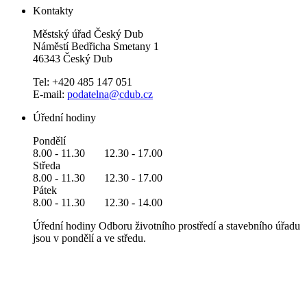
Kontakty
Městský úřad Český Dub
Náměstí Bedřicha Smetany 1
46343 Český Dub
Tel: +420 485 147 051
E-mail:
podatelna@cdub.cz
Úřední hodiny
Pondělí
8.00 - 11.30 12.30 - 17.00
Středa
8.00 - 11.30 12.30 - 17.00
Pátek
8.00 - 11.30 12.30 - 14.00
Úřední hodiny Odboru životního prostředí a stavebního úřadu
jsou v pondělí a ve středu.