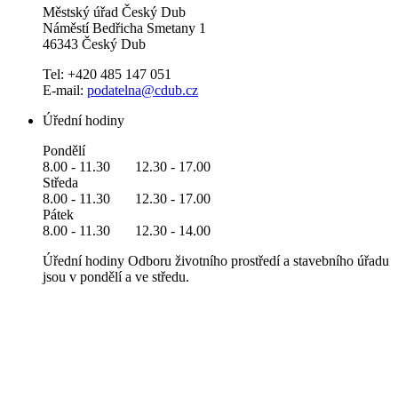
Městský úřad Český Dub
Náměstí Bedřicha Smetany 1
46343 Český Dub
Tel: +420 485 147 051
E-mail:
podatelna@cdub.cz
Úřední hodiny
Pondělí
8.00 - 11.30 12.30 - 17.00
Středa
8.00 - 11.30 12.30 - 17.00
Pátek
8.00 - 11.30 12.30 - 14.00
Úřední hodiny Odboru životního prostředí a stavebního úřadu
jsou v pondělí a ve středu.