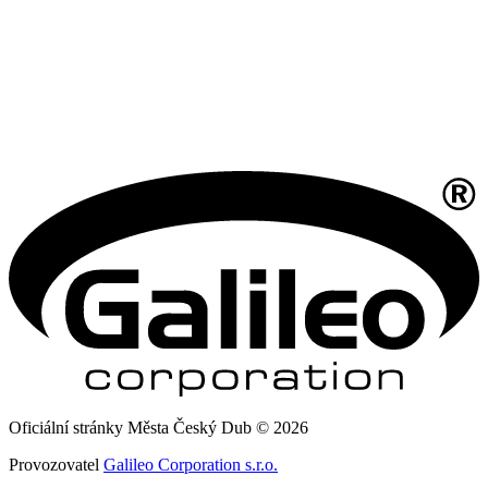
Oficiální stránky Města Český Dub © 2026
Provozovatel
Galileo Corporation s.r.o.