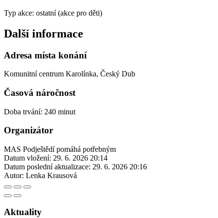
Typ akce: ostatní (akce pro děti)
Další informace
Adresa místa konání
Komunitní centrum Karolínka, Český Dub
Časová náročnost
Doba trvání: 240 minut
Organizátor
MAS Podještědí pomáhá potřebným
Datum vložení:
29. 6. 2026 20:14
Datum poslední aktualizace:
29. 6. 2026 20:16
Autor:
Lenka Krausová
Aktuality