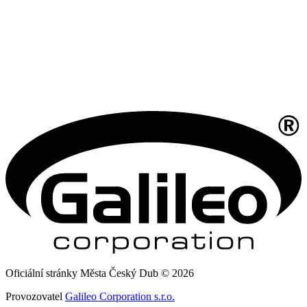
Oficiální stránky Města Český Dub © 2026
Provozovatel
Galileo Corporation s.r.o.