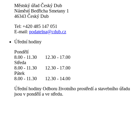
Městský úřad Český Dub
Náměstí Bedřicha Smetany 1
46343 Český Dub
Tel: +420 485 147 051
E-mail:
podatelna@cdub.cz
Úřední hodiny
Pondělí
8.00 - 11.30 12.30 - 17.00
Středa
8.00 - 11.30 12.30 - 17.00
Pátek
8.00 - 11.30 12.30 - 14.00
Úřední hodiny Odboru životního prostředí a stavebního úřadu
jsou v pondělí a ve středu.