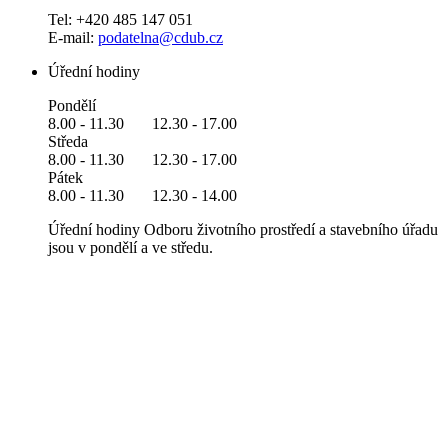
Tel: +420 485 147 051
E-mail:
podatelna@cdub.cz
Úřední hodiny
Pondělí
8.00 - 11.30 12.30 - 17.00
Středa
8.00 - 11.30 12.30 - 17.00
Pátek
8.00 - 11.30 12.30 - 14.00
Úřední hodiny Odboru životního prostředí a stavebního úřadu
jsou v pondělí a ve středu.