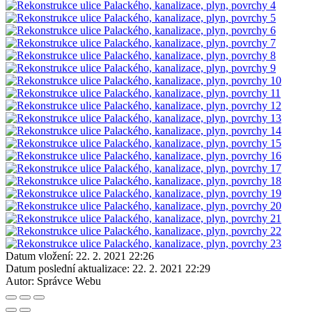
Datum vložení:
22. 2. 2021 22:26
Datum poslední aktualizace:
22. 2. 2021 22:29
Autor:
Správce Webu