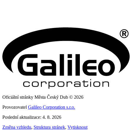
Oficiální stránky Města Český Dub © 2026
Provozovatel
Galileo Corporation s.r.o.
Poslední aktualizace: 4. 8. 2026
Změna vzhledu
,
Struktura stránek
,
Vytisknout