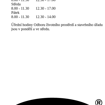
Středa
8.00 - 11.30 12.30 - 17.00
Pátek
8.00 - 11.30 12.30 - 14.00
Úřední hodiny Odboru životního prostředí a stavebního úřadu
jsou v pondělí a ve středu.