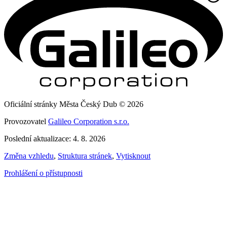
Oficiální stránky Města Český Dub © 2026
Provozovatel
Galileo Corporation s.r.o.
Poslední aktualizace: 4. 8. 2026
Změna vzhledu
,
Struktura stránek
,
Vytisknout
Prohlášení o přístupnosti