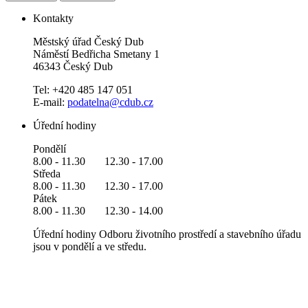
Kontakty
Městský úřad Český Dub
Náměstí Bedřicha Smetany 1
46343 Český Dub
Tel: +420 485 147 051
E-mail:
podatelna@cdub.cz
Úřední hodiny
Pondělí
8.00 - 11.30 12.30 - 17.00
Středa
8.00 - 11.30 12.30 - 17.00
Pátek
8.00 - 11.30 12.30 - 14.00
Úřední hodiny Odboru životního prostředí a stavebního úřadu
jsou v pondělí a ve středu.