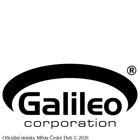
Oficiální stránky Města Český Dub © 2026