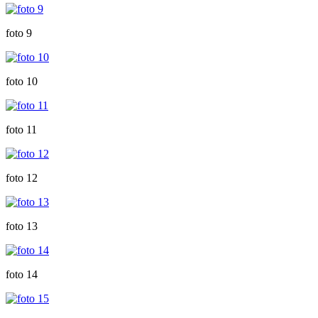
foto 9
foto 10
foto 11
foto 12
foto 13
foto 14