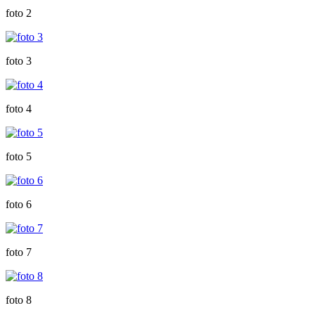
foto 2
foto 3
foto 4
foto 5
foto 6
foto 7
foto 8