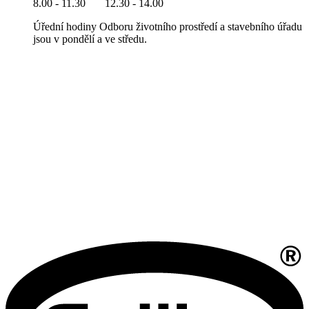
8.00 - 11.30 12.30 - 14.00
Úřední hodiny Odboru životního prostředí a stavebního úřadu
jsou v pondělí a ve středu.