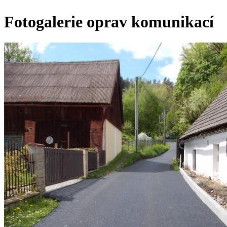
Fotogalerie oprav komunikací