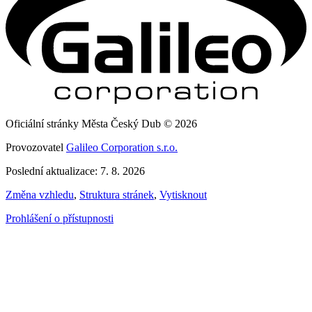
Oficiální stránky Města Český Dub © 2026
Provozovatel
Galileo Corporation s.r.o.
Poslední aktualizace: 7. 8. 2026
Změna vzhledu
,
Struktura stránek
,
Vytisknout
Prohlášení o přístupnosti