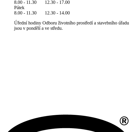
8.00 - 11.30 12.30 - 17.00
Pátek
8.00 - 11.30 12.30 - 14.00
Úřední hodiny Odboru životního prostředí a stavebního úřadu
jsou v pondělí a ve středu.