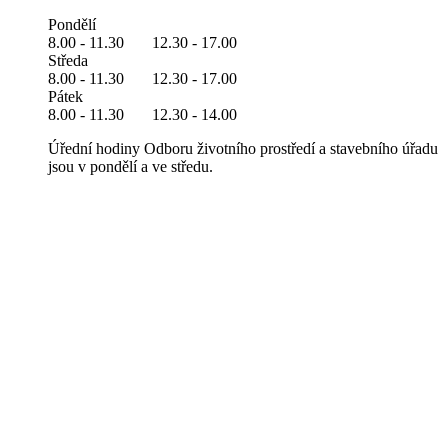
Pondělí
8.00 - 11.30 12.30 - 17.00
Středa
8.00 - 11.30 12.30 - 17.00
Pátek
8.00 - 11.30 12.30 - 14.00
Úřední hodiny Odboru životního prostředí a stavebního úřadu
jsou v pondělí a ve středu.