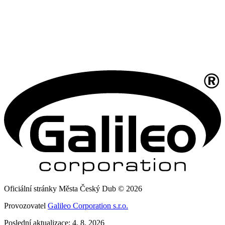
Oficiální stránky Města Český Dub © 2026
Provozovatel
Galileo Corporation s.r.o.
Poslední aktualizace: 4. 8. 2026