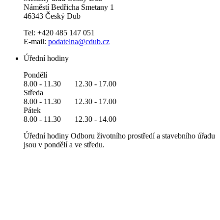
Náměstí Bedřicha Smetany 1
46343 Český Dub
Tel: +420 485 147 051
E-mail:
podatelna@cdub.cz
Úřední hodiny
Pondělí
8.00 - 11.30 12.30 - 17.00
Středa
8.00 - 11.30 12.30 - 17.00
Pátek
8.00 - 11.30 12.30 - 14.00
Úřední hodiny Odboru životního prostředí a stavebního úřadu
jsou v pondělí a ve středu.