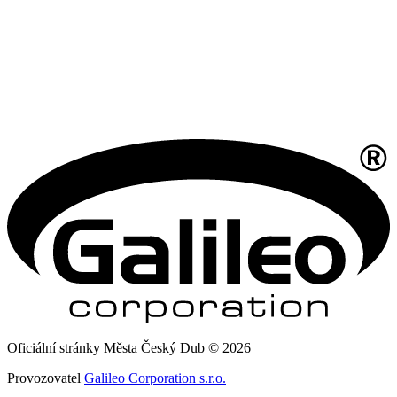
Oficiální stránky Města Český Dub © 2026
Provozovatel
Galileo Corporation s.r.o.