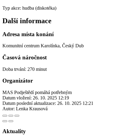
Typ akce: hudba (diskotéka)
Další informace
Adresa místa konání
Komunitní centrum Karolínka, Český Dub
Časová náročnost
Doba trvání: 270 minut
Organizátor
MAS Podještědí pomáhá potřebným
Datum vložení:
26. 10. 2025 12:19
Datum poslední aktualizace:
26. 10. 2025 12:21
Autor:
Lenka Krausová
Aktuality