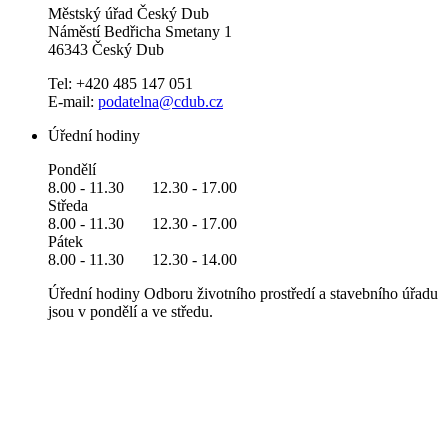
Městský úřad Český Dub
Náměstí Bedřicha Smetany 1
46343 Český Dub
Tel: +420 485 147 051
E-mail:
podatelna@cdub.cz
Úřední hodiny
Pondělí
8.00 - 11.30 12.30 - 17.00
Středa
8.00 - 11.30 12.30 - 17.00
Pátek
8.00 - 11.30 12.30 - 14.00
Úřední hodiny Odboru životního prostředí a stavebního úřadu
jsou v pondělí a ve středu.