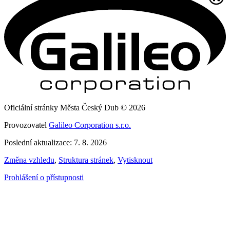
Oficiální stránky Města Český Dub © 2026
Provozovatel
Galileo Corporation s.r.o.
Poslední aktualizace: 7. 8. 2026
Změna vzhledu
,
Struktura stránek
,
Vytisknout
Prohlášení o přístupnosti