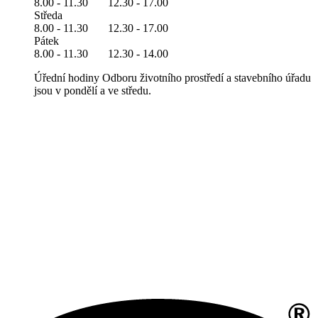
8.00 - 11.30 12.30 - 17.00
Středa
8.00 - 11.30 12.30 - 17.00
Pátek
8.00 - 11.30 12.30 - 14.00
Úřední hodiny Odboru životního prostředí a stavebního úřadu
jsou v pondělí a ve středu.