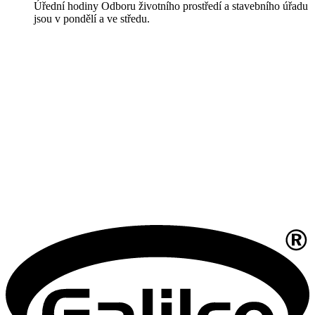
Úřední hodiny Odboru životního prostředí a stavebního úřadu
jsou v pondělí a ve středu.